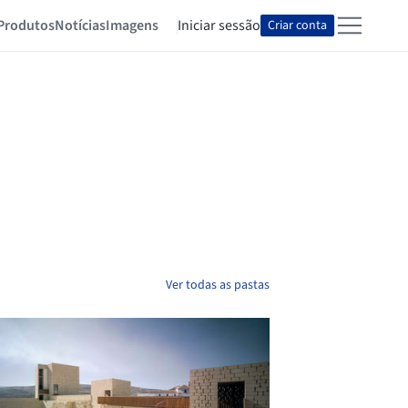
Produtos
Notícias
Imagens
Iniciar sessão
Criar conta
Ver todas as pastas