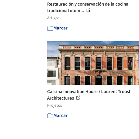
Restauración y conservación de la cocina
tradicional otom...
Artigos
Marcar
Cassina Innovation House / Laurent Troost
Architectures
Projetos
Marcar