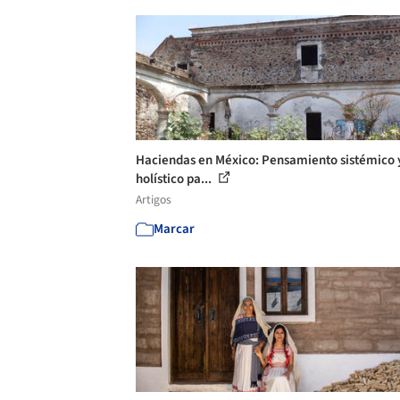
Haciendas en México: Pensamiento sistémico 
holístico pa...
Artigos
Marcar