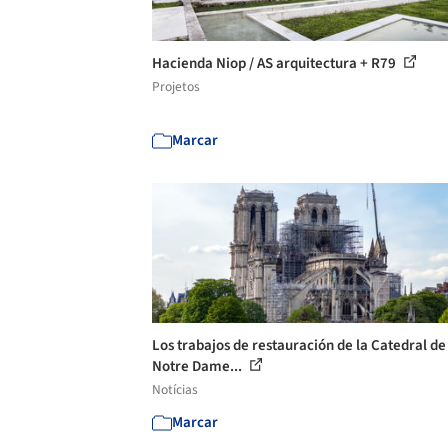
Hacienda Niop / AS arquitectura + R79
Projetos
Marcar
Los trabajos de restauración de la Catedral de
Notre Dame...
Notícias
Marcar