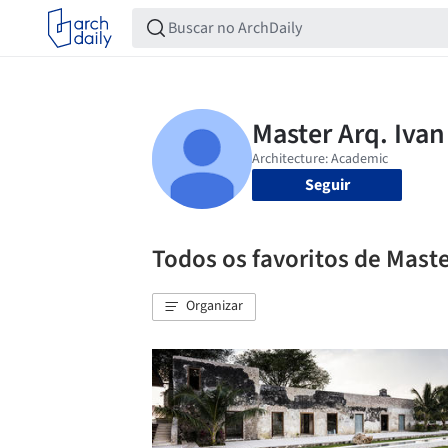
Seguir
Todos os favoritos de Maste
Organizar