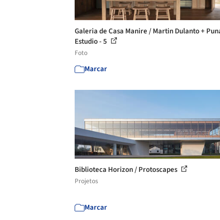
Galeria de Casa Manire / Martin Dulanto + Pun
Estudio - 5
Foto
Marcar
Biblioteca Horizon / Protoscapes
Projetos
Marcar