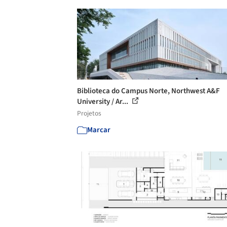
Biblioteca do Campus Norte, Northwest A&F
University / Ar...
Projetos
Marcar