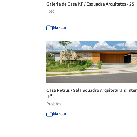
Galeria de Casa KF / Esquadra Arquitetos - 25
Foto
Marcar
Casa Petrus / Sala Squadra Arquitetura & Inter
Projetos
Marcar