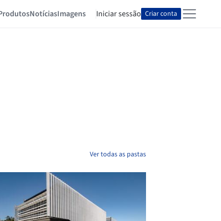
Produtos
Notícias
Imagens
Iniciar sessão
Criar conta
Ver todas as pastas