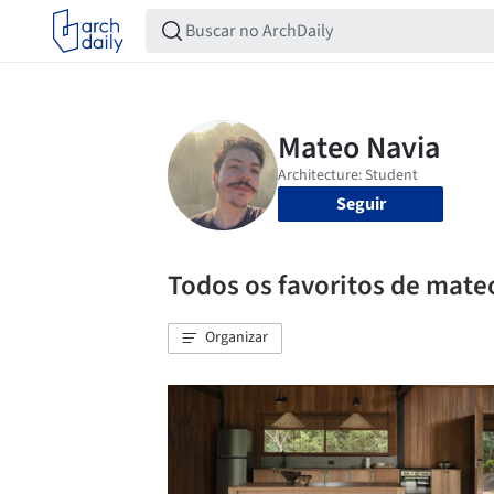
Seguir
Todos os favoritos de mate
Organizar