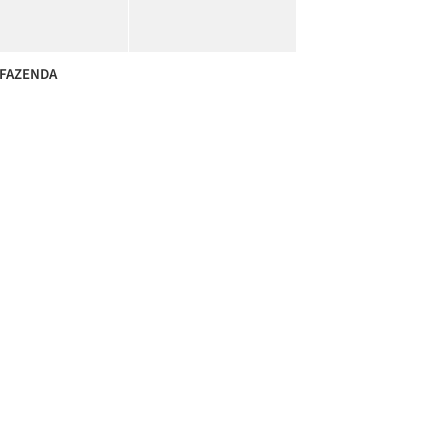
 FAZENDA