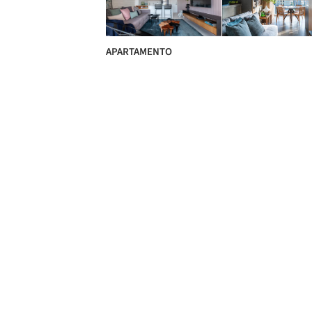
APARTAMENTO