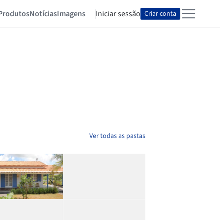
Produtos
Notícias
Imagens
Iniciar sessão
Criar conta
Ver todas as pastas