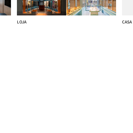
LOJA
CASA