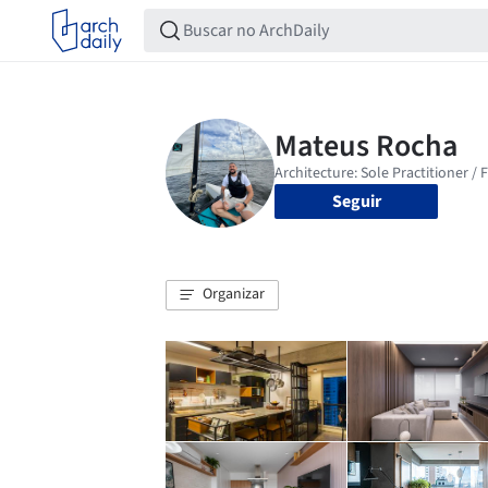
Seguir
Organizar