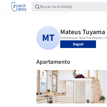
Seguir
Apartamento