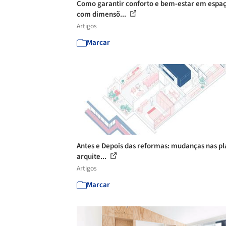
Como garantir conforto e bem-estar em espa
com dimensõ...
Artigos
Marcar
Antes e Depois das reformas: mudanças nas pl
arquite...
Artigos
Marcar