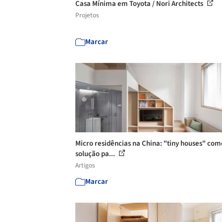
Casa Mínima em Toyota / Nori Architects
Projetos
Marcar
Micro residências na China: "tiny houses" com
solução pa...
Artigos
Marcar