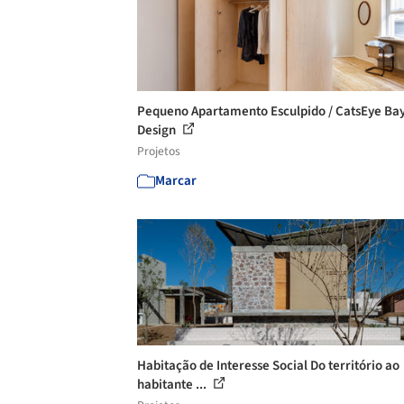
Pequeno Apartamento Esculpido / CatsEye Ba
Design
Projetos
Marcar
Habitação de Interesse Social Do território ao
habitante ...