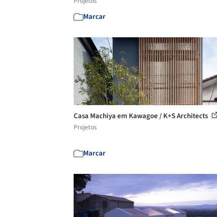
Projetos
Marcar
Casa Machiya em Kawagoe / K+S Architects
Projetos
Marcar