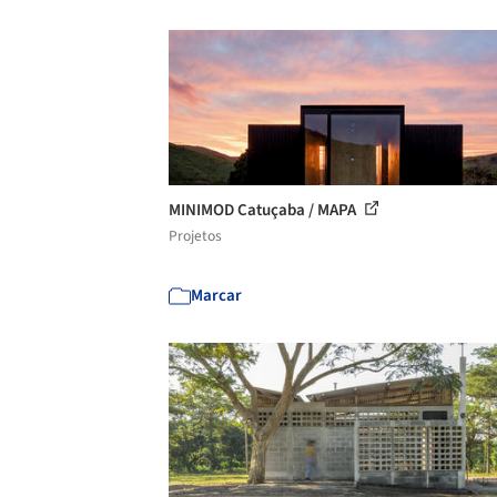
MINIMOD Catuçaba / MAPA
Projetos
Marcar