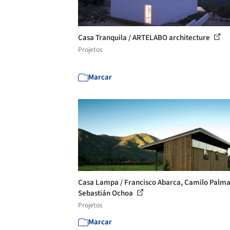
Casa Tranquila / ARTELABO architecture
Projetos
Marcar
Casa Lampa / Francisco Abarca, Camilo Palma
Sebastián Ochoa
Projetos
Marcar