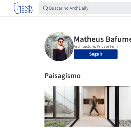
Seguir
Paisagismo