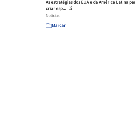
As estratégias dos EUA e da América Latina pa
criar esp...
Notícias
Marcar