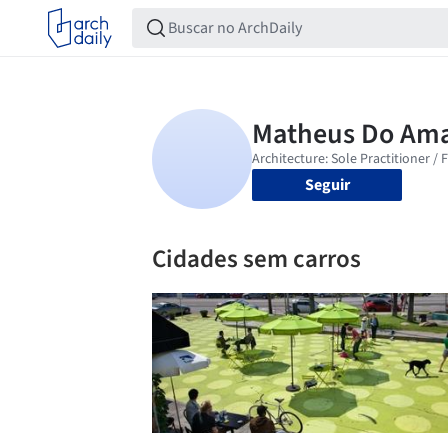
Seguir
Cidades sem carros