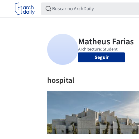
Seguir
hospital