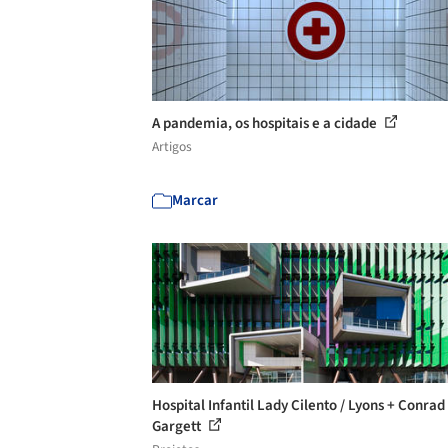
A pandemia, os hospitais e a cidade
Artigos
Marcar
Hospital Infantil Lady Cilento / Lyons + Conrad
Gargett