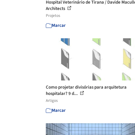
Hospital Veterinário de Tirana / Davide Macull
Architects
Projetos
Marcar
Como projetar divisórias para arquitetura
hospitalar? 9 d...
Artigos
Marcar