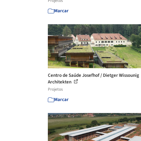
Projetos
Marcar
Centro de Saúde Josefhof / Dietger Wissounig
Architekten
Projetos
Marcar