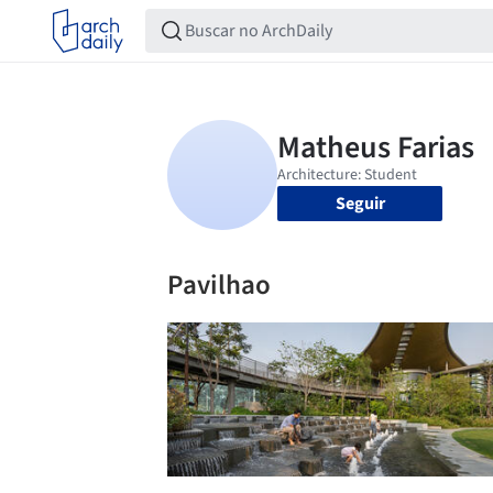
Seguir
Pavilhao