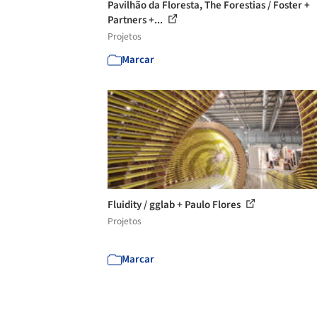
Pavilhão da Floresta, The Forestias / Foster +
Partners +...
Projetos
Marcar
Fluidity / gglab + Paulo Flores
Projetos
Marcar