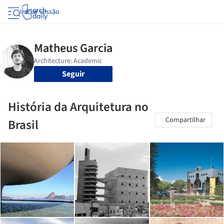
Iniciar sessão
Seguir
História da Arquitetura no
Compartilhar
Brasil