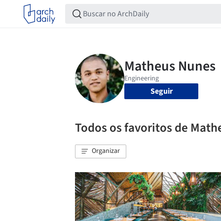
Seguir
Todos os favoritos de Mat
Organizar