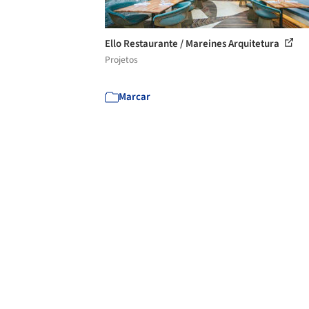
Ello Restaurante / Mareines Arquitetura
Projetos
Marcar