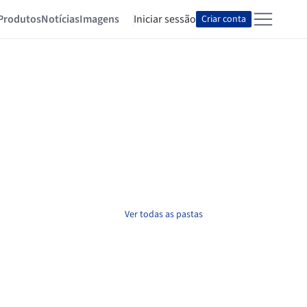
Produtos
Notícias
Imagens
Iniciar sessão
Criar conta
Ver todas as pastas