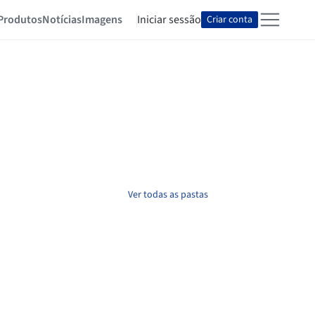
Produtos
Notícias
Imagens
Iniciar sessão
Criar conta
Ver todas as pastas