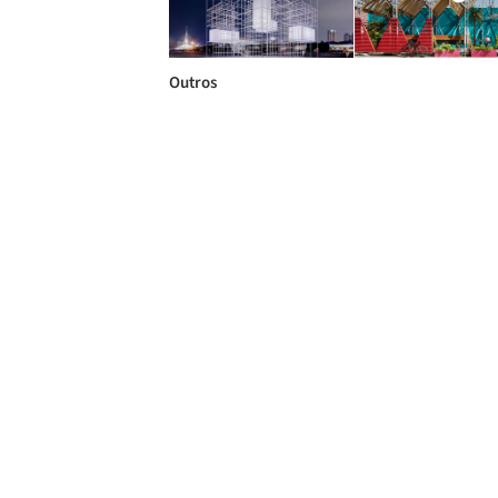
Outros