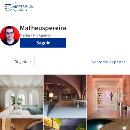
Iniciar sessão
Seguir
Organizar
Ver todas as pastas