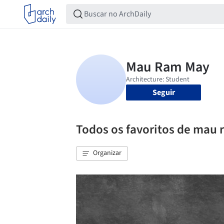
Seguir
Todos os favoritos de mau
Organizar