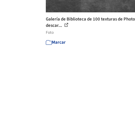
Galería de Biblioteca de 100 texturas de Phot
descar...
Foto
Marcar