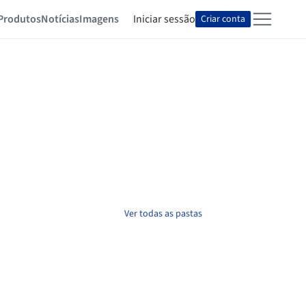
Produtos
Notícias
Imagens
Iniciar sessão
Criar conta
Ver todas as pastas