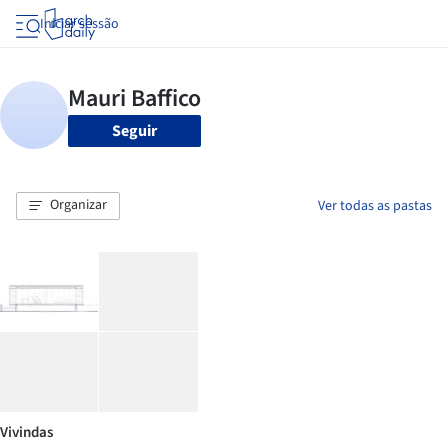
Iniciar sessão
Seguir
Organizar
Ver todas as pastas
Vivindas