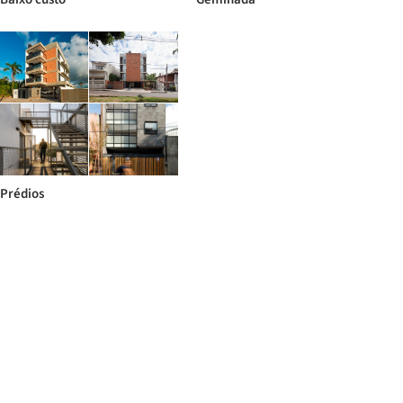
Prédios