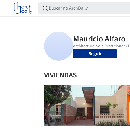
Seguir
VIVIENDAS