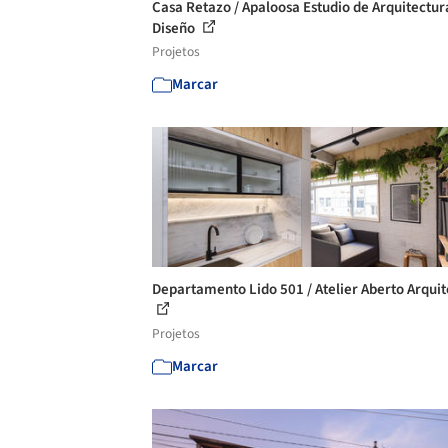
Casa Retazo / Apaloosa Estudio de Arquitectur
Diseño
Projetos
Marcar
Departamento Lido 501 / Atelier Aberto Arqui
Projetos
Marcar