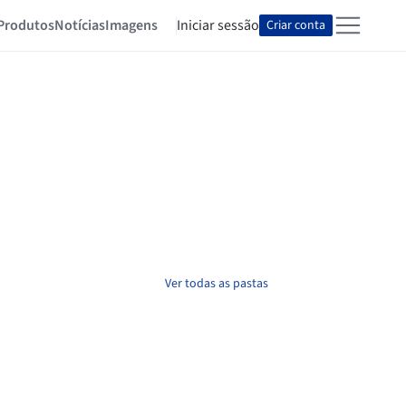
Produtos
Notícias
Imagens
Iniciar sessão
Criar conta
Ver todas as pastas