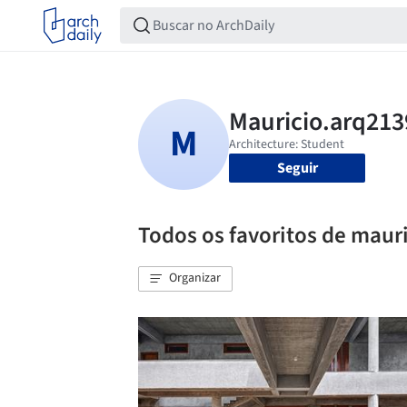
Seguir
Todos os favoritos de maur
Organizar