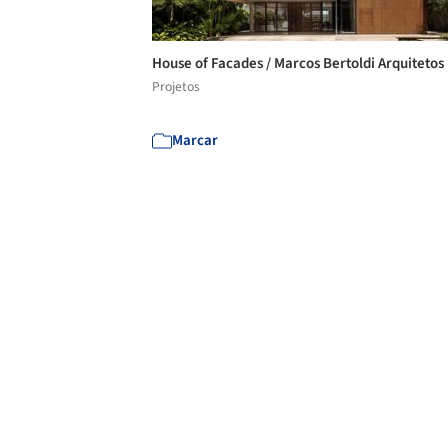
House of Facades / Marcos Bertoldi Arquitetos
Projetos
Marcar