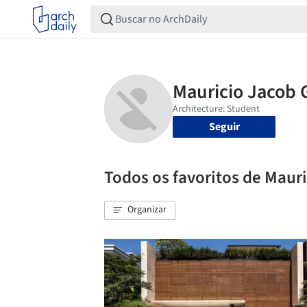
Seguir
Todos os favoritos de Mauri
Organizar