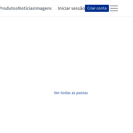
Produtos
Notícias
Imagens
Iniciar sessão
Criar conta
Ver todas as pastas