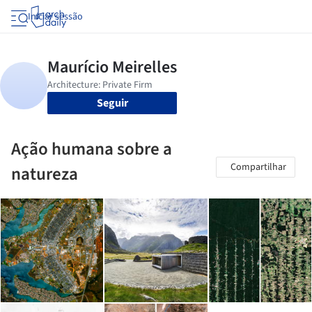
Iniciar sessão
Seguir
Ação humana sobre a
Compartilhar
natureza