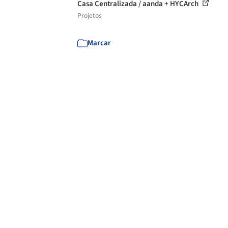
Casa Centralizada / aanda + HYCArch
Projetos
Marcar