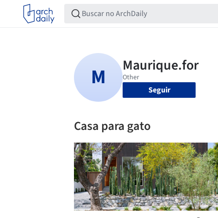
Seguir
Casa para gato