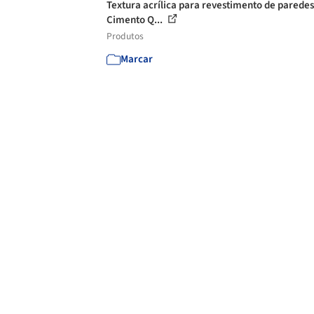
Textura acrílica para revestimento de paredes
Cimento Q...
Produtos
Marcar