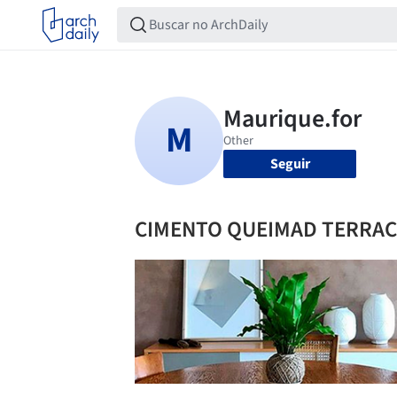
Seguir
CIMENTO QUEIMAD TERRA