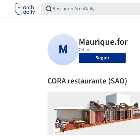
Seguir
CORA restaurante (SAO)