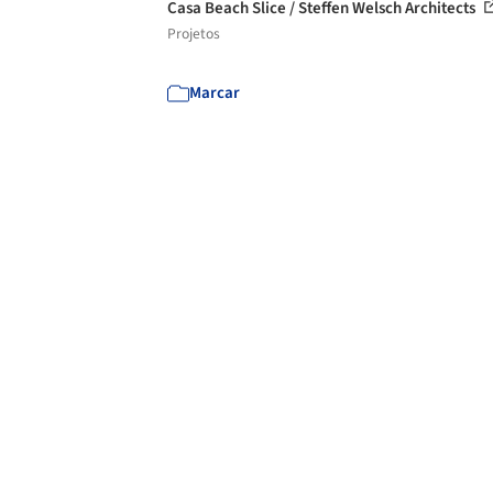
Casa Beach Slice / Steffen Welsch Architects
Projetos
Marcar