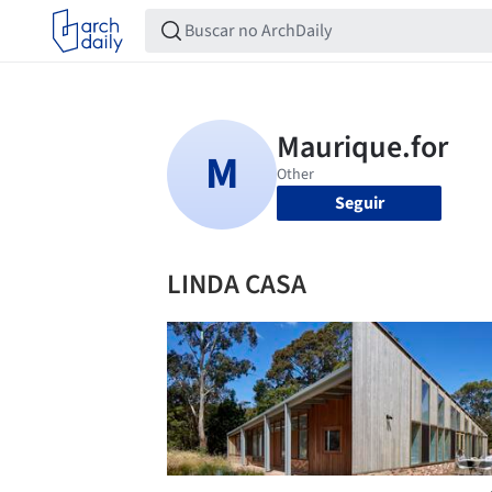
Seguir
LINDA CASA