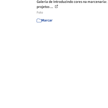
Galeria de Introduzindo cores na marcenaria:
projetos ...
Foto
Marcar