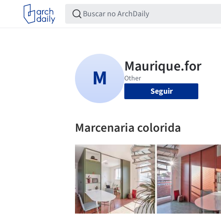
Seguir
Marcenaria colorida