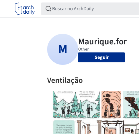
Seguir
Ventilação