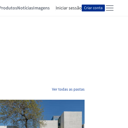
Produtos
Notícias
Imagens
Iniciar sessão
Criar conta
Ver todas as pastas