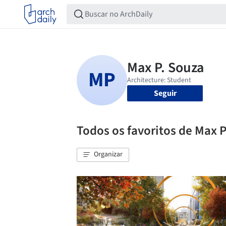
Seguir
Todos os favoritos de Max 
Organizar