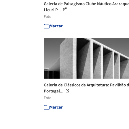
Galeria de Paisagismo Clube Náutico Araraqua
Licuri P...
Foto
Marcar
Galeria de Clássicos da Arquitetura: Pavilhão 
Portugal...
Foto
Marcar