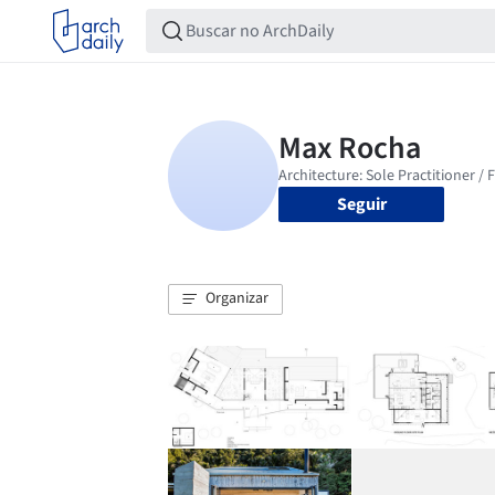
Seguir
Organizar