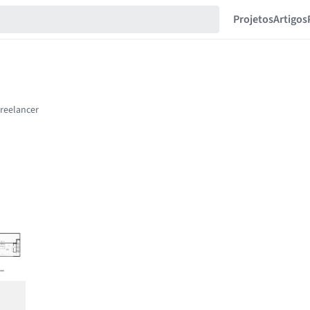
Projetos
Artigos