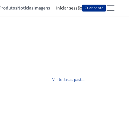
Produtos
Notícias
Imagens
Iniciar sessão
Criar conta
Ver todas as pastas