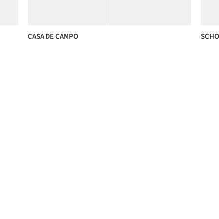
CASA DE CAMPO
SCHO