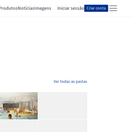
Produtos
Notícias
Imagens
Iniciar sessão
Criar conta
Ver todas as pastas