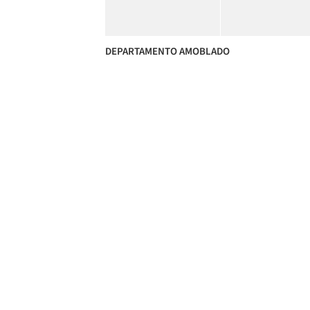
DEPARTAMENTO AMOBLADO