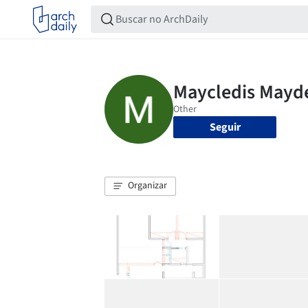
Seguir
Organizar