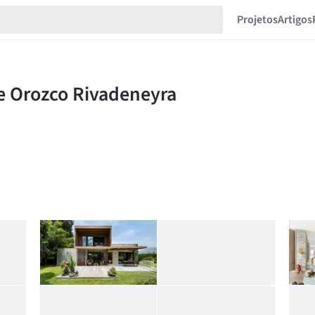
Projetos
Artigos