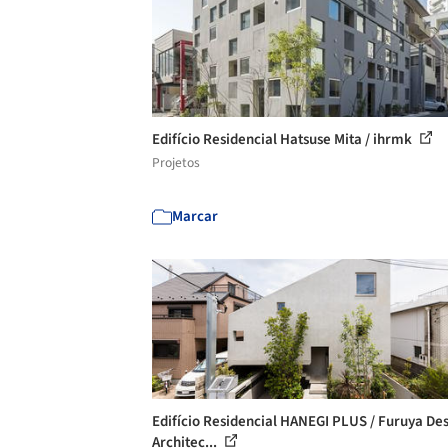
Edifício Residencial Hatsuse Mita / ihrmk
Projetos
Marcar
Edifício Residencial HANEGI PLUS / Furuya De
Architec...