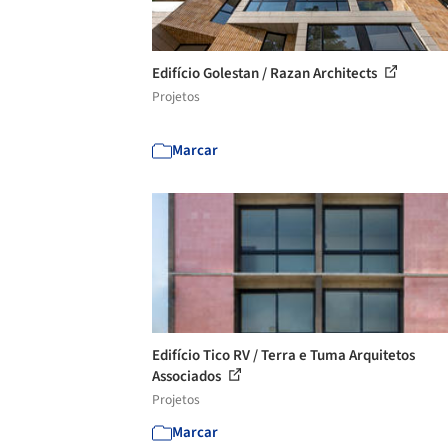
Edifício Golestan / Razan Architects
Projetos
Marcar
Edifício Tico RV / Terra e Tuma Arquitetos
Associados
Projetos
Marcar