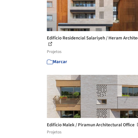
Edifício Residencial Salariyeh / Heram Archite
Projetos
Marcar
Edifício Malek / Piramun Architectural Office
Projetos