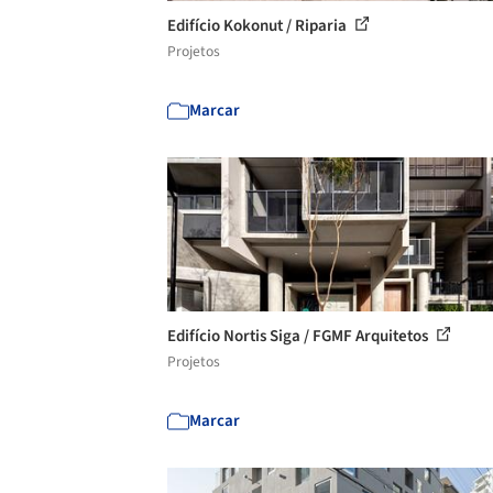
Edifício Kokonut / Riparia
Projetos
Marcar
Edifício Nortis Siga / FGMF Arquitetos
Projetos
Marcar