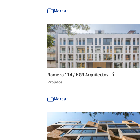
Marcar
Romero 114 / HGR Arquitectos
Projetos
Marcar