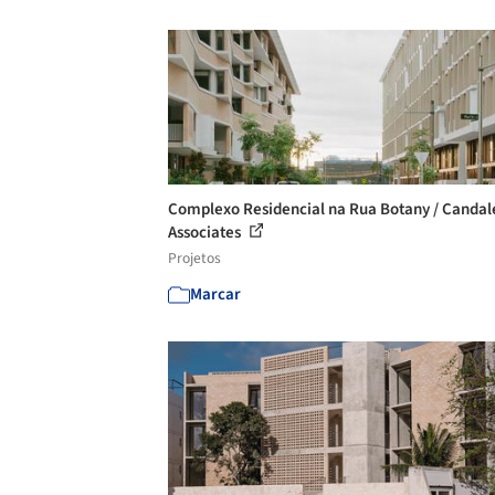
Complexo Residencial na Rua Botany / Candal
Associates
Projetos
Marcar