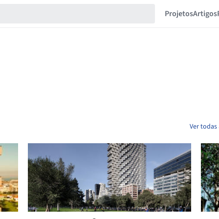
Projetos
Artigos
Ver todas