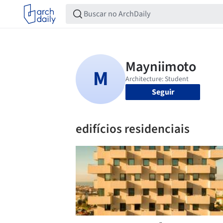
Seguir
edifícios residenciais