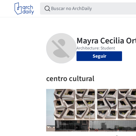
Seguir
centro cultural