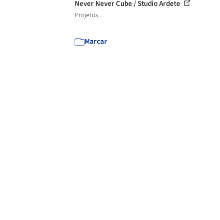
Never Never Cube / Studio Ardete
Projetos
Marcar