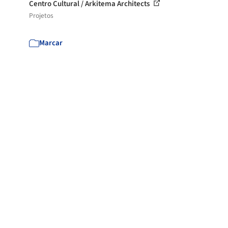
Centro Cultural / Arkitema Architects
Projetos
Marcar