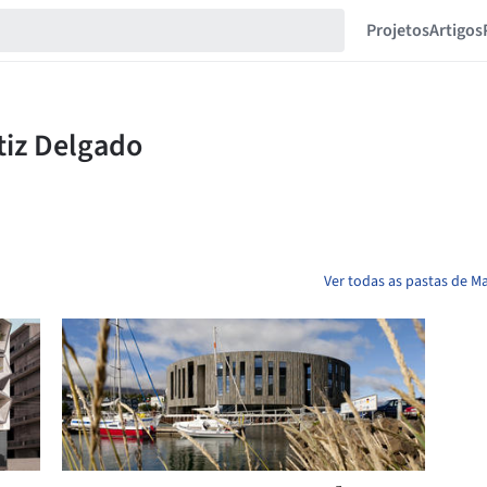
Projetos
Artigos
Ver todas as pastas de Ma