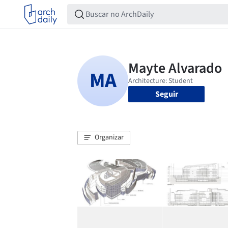
Seguir
Organizar