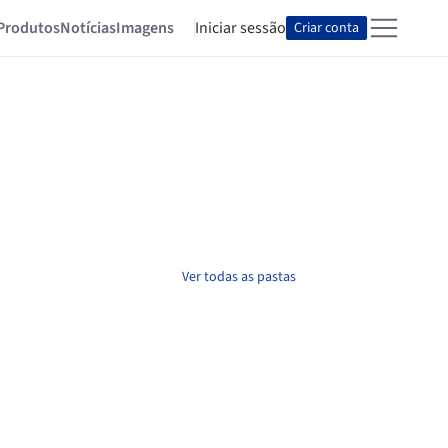
Produtos
Notícias
Imagens
Iniciar sessão
Criar conta
Ver todas as pastas