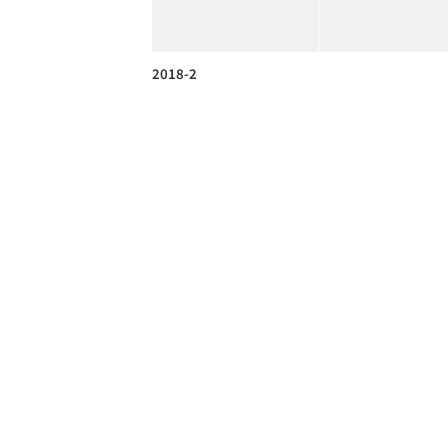
2018-2