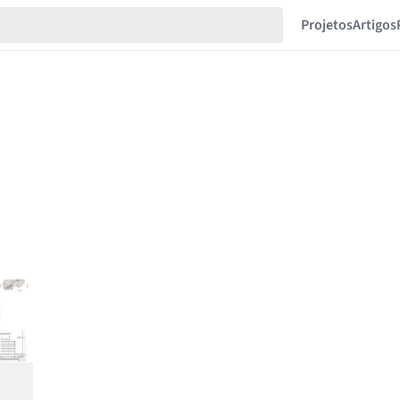
Projetos
Artigos