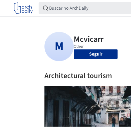
Seguir
Architectural tourism