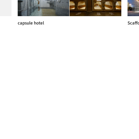
capsule hotel
Scaff