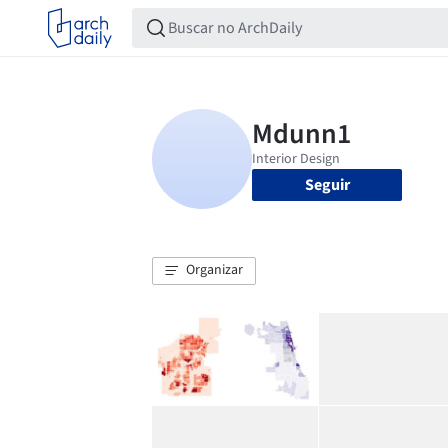
Seguir
Organizar