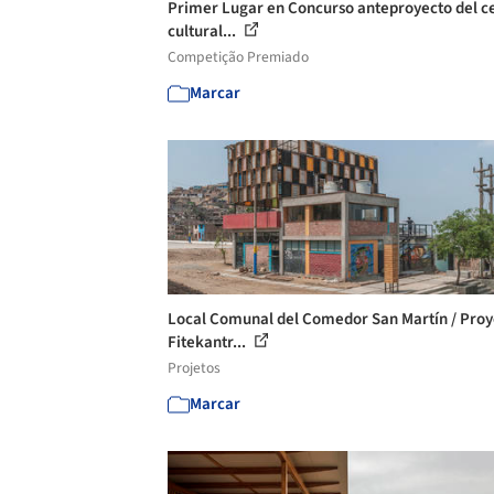
Primer Lugar en Concurso anteproyecto del c
cultural...
Competição Premiado
Marcar
Local Comunal del Comedor San Martín / Proy
Fitekantr...
Projetos
Marcar