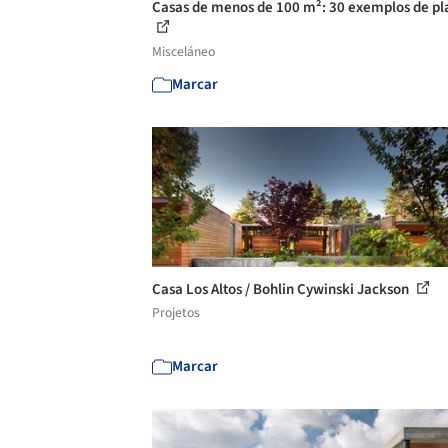
Casas de menos de 100 m²: 30 exemplos de pl
Misceláneo
Marcar
Casa Los Altos / Bohlin Cywinski Jackson
Projetos
Marcar