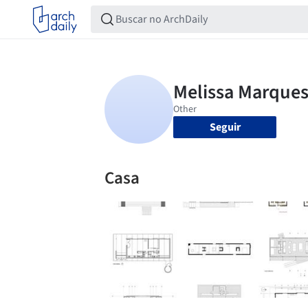
Seguir
Casa