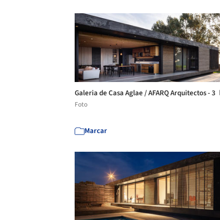
Galeria de Casa Aglae / AFARQ Arquitectos - 3
Foto
Marcar