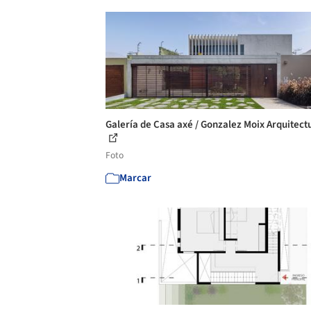
Galería de Casa axé / Gonzalez Moix Arquitectu
Foto
Marcar