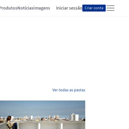
Produtos
Notícias
Imagens
Iniciar sessão
Criar conta
Ver todas as pastas