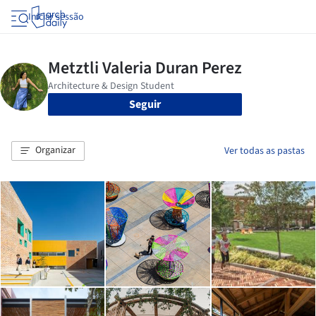
Iniciar sessão
Seguir
Organizar
Ver todas as pastas