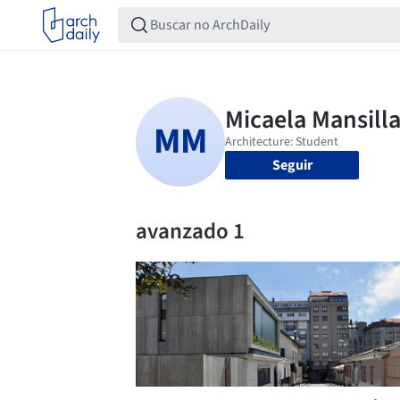
Seguir
avanzado 1