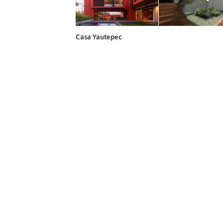
Casa Yautepec