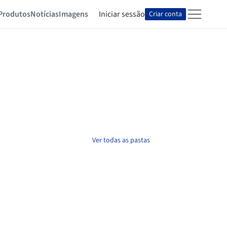
Produtos
Notícias
Imagens
Iniciar sessão
Criar conta
Ver todas as pastas