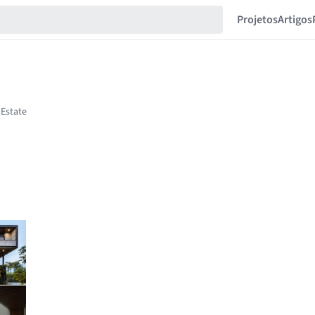
Projetos
Artigos