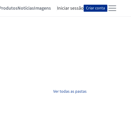
Produtos
Notícias
Imagens
Iniciar sessão
Criar conta
Ver todas as pastas