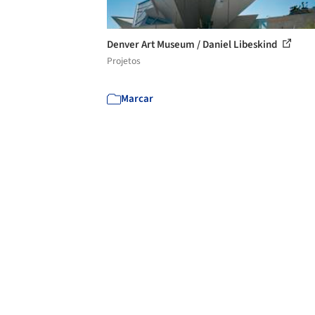
Denver Art Museum / Daniel Libeskind
Projetos
Marcar