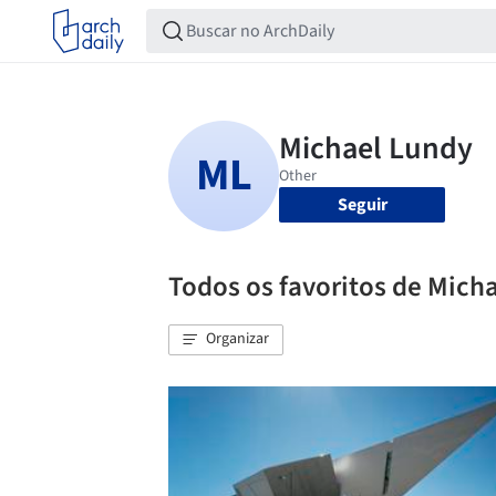
Seguir
Todos os favoritos de Mich
Organizar