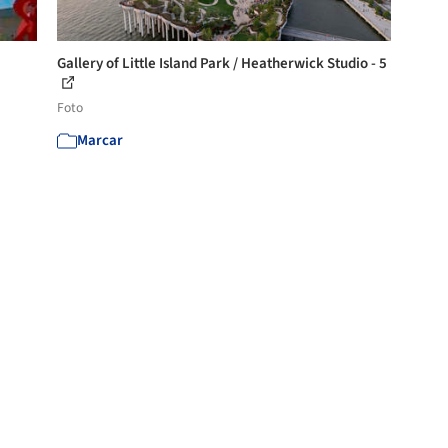
Gallery of Little Island Park / Heatherwick Studio - 5
Foto
Marcar