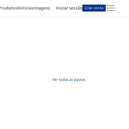
Produtos
Notícias
Imagens
Iniciar sessão
Criar conta
Ver todas as pastas