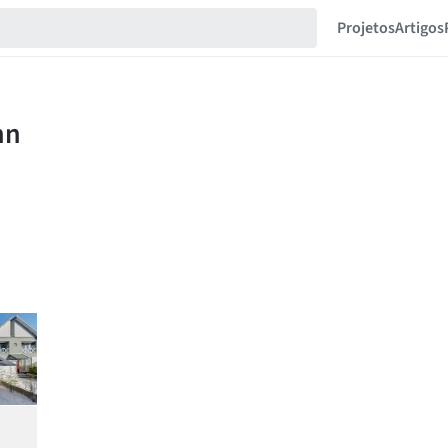
Projetos
Artigos