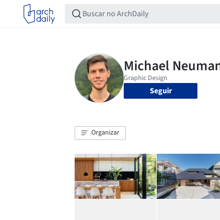
Seguir
Organizar