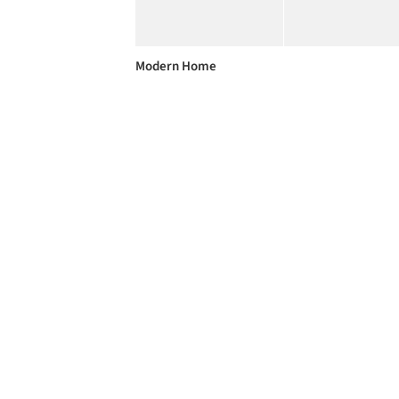
Modern Home