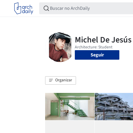
Seguir
Organizar