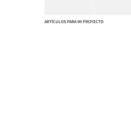
ARTÍCULOS PARA MI PROYECTO