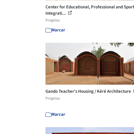
Center for Educational, Professional and Spor
Integrati...
Projetos
Marcar
Gando Teacher's Housing / Kéré Architecture
Projetos
Marcar