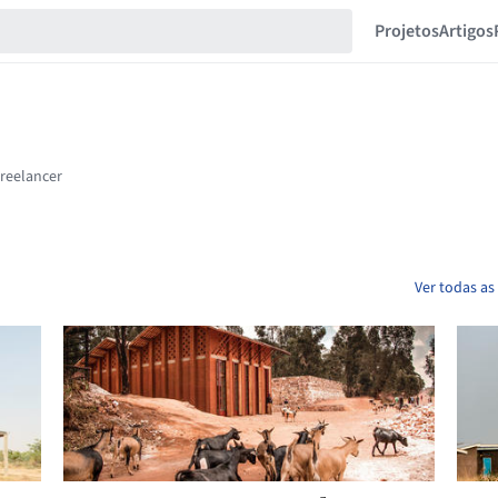
Projetos
Artigos
Ver todas as