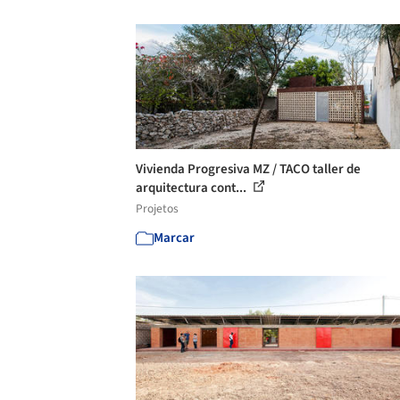
Vivienda Progresiva MZ / TACO taller de
arquitectura cont...
Projetos
Marcar