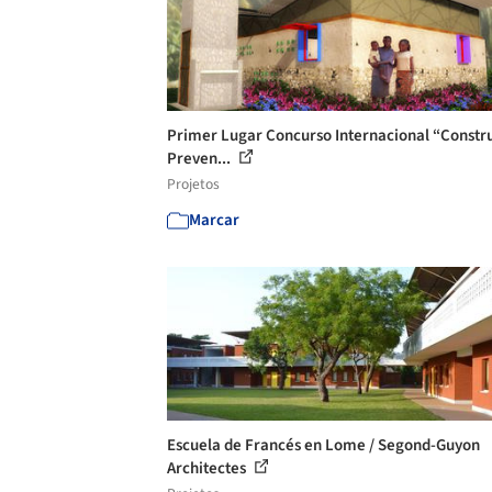
Primer Lugar Concurso Internacional “Constru
Preven...
Projetos
Marcar
Escuela de Francés en Lome / Segond-Guyon
Architectes