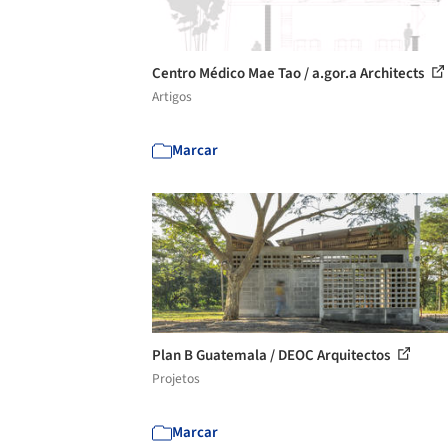
Centro Médico Mae Tao / a.gor.a Architects
Artigos
Marcar
Plan B Guatemala / DEOC Arquitectos
Projetos
Marcar