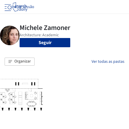
Iniciar sessão
Seguir
Organizar
Ver todas as pastas