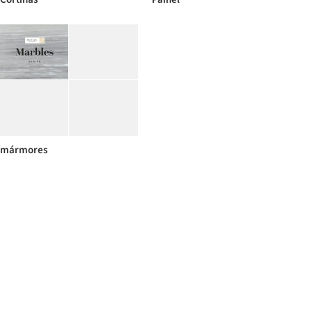
mármores