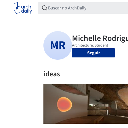
Seguir
ideas