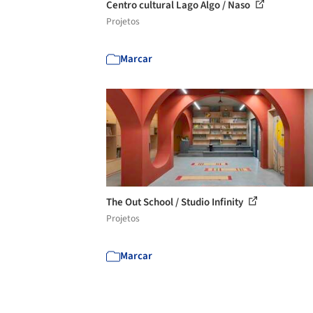
Centro cultural Lago Algo / Naso
Projetos
Marcar
The Out School / Studio Infinity
Projetos
Marcar