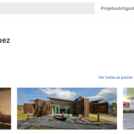
Projetos
Artigos
Ver todas as pastas