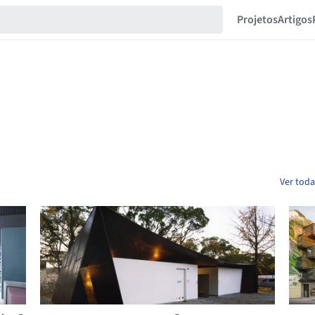
Projetos
Artigos
Ver toda