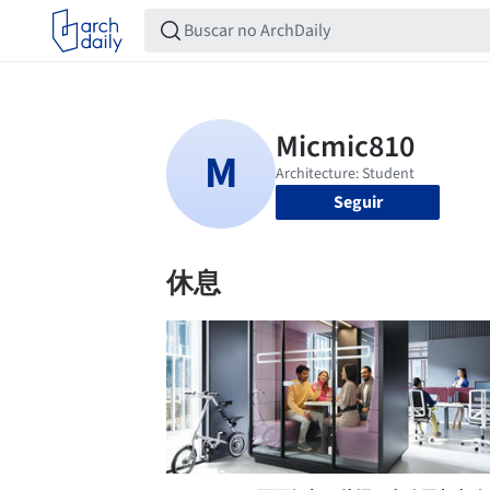
Seguir
休息