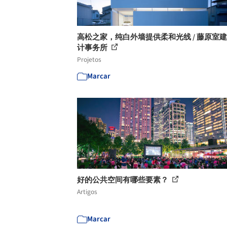
高松之家，纯白外墙提供柔和光线 / 藤原室
计事务所
Projetos
Marcar
好的公共空间有哪些要素？
Artigos
Marcar