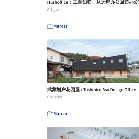
Hushoffice：工至如归，从远程办公回归办
Artigos
Marcar
武藏增户花园屋 / Toshihiro Aso Design Office
Projetos
Marcar