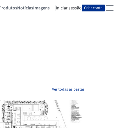
Produtos
Notícias
Imagens
Iniciar sessão
Criar conta
Ver todas as pastas