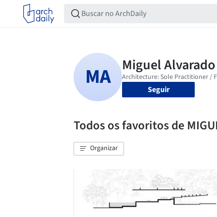
Seguir
Todos os favoritos de MIG
Organizar