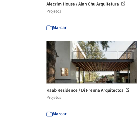
Alecrim House / Alan Chu Arquitetura
Projetos
Marcar
Kaab Residence / Di Frenna Arquitectos
Projetos
Marcar