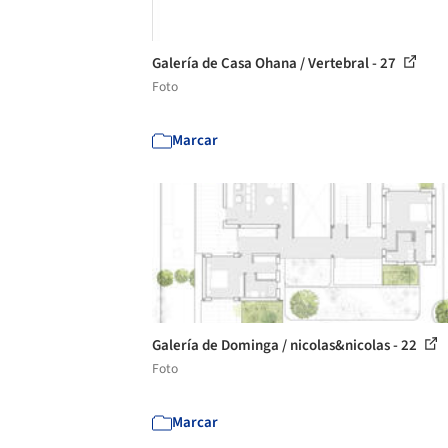
Galería de Casa Ohana / Vertebral - 27
Foto
Marcar
Galería de Dominga / nicolas&nicolas - 22
Foto
Marcar