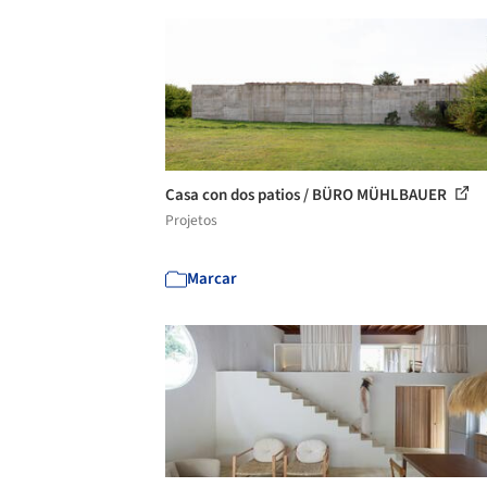
Casa con dos patios / BÜRO MÜHLBAUER
Projetos
Marcar