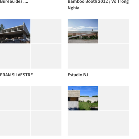
Bureau des ....
Bamboo Booth 2012 / Vo Trong
Nghia
FRAN SILVESTRE
Estudio BJ