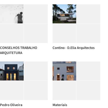
CONSELHOS TRABALHO
Contino - D.Elia Arquitectos
ARQUITETURA
Pedro Oliveira
Materiais