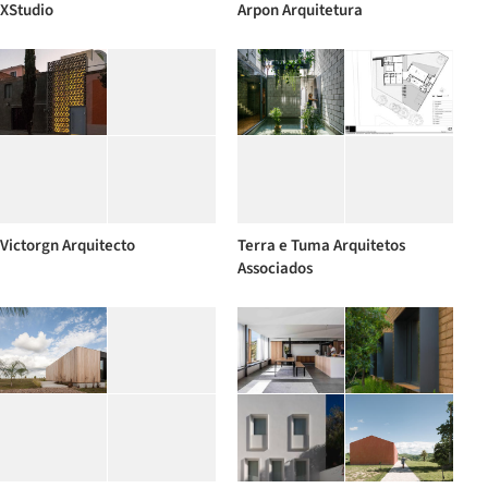
XStudio
Arpon Arquitetura
Victorgn Arquitecto
Terra e Tuma Arquitetos
Associados