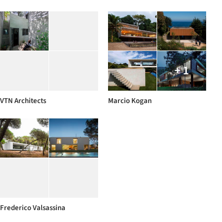
+ 1
VTN Architects
Marcio Kogan
Frederico Valsassina