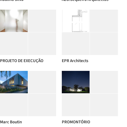
PROJETO DE EXECUÇÃO
EPR Architects
Marc Boutin
PROMONTÓRIO