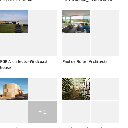
FGR Architects - Wildcoast
Paul de Ruiter Architects
house
+ 1